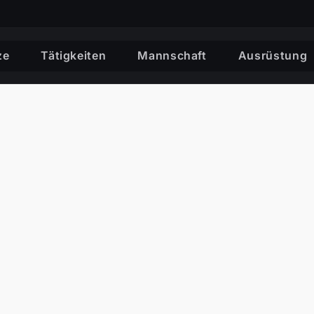
ze
Tätigkeiten
Mannschaft
Ausrüstung