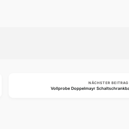
NÄCHSTER BEITRAG
Vollprobe Doppelmayr Schaltschrankb