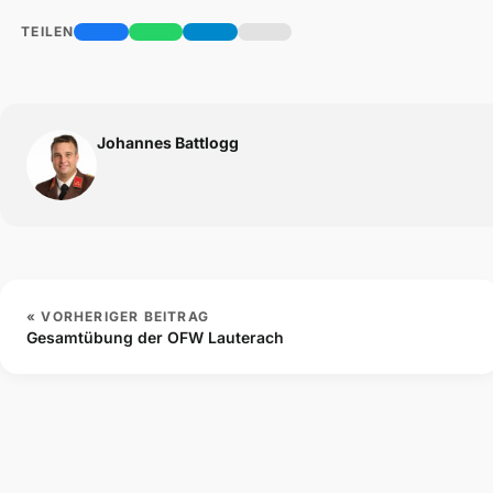
TEILEN
Johannes Battlogg
« VORHERIGER BEITRAG
Gesamtübung der OFW Lauterach