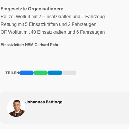
Eingesetzte Organisationen:
Polizei Wolfurt mit 2 Einsatzkräften und 1 Fahrzeug
Rettung mit 5 Einsatzkräften und 2 Fahrzeugen
OF Wolfurt mit 40 Einsatzkräften und 6 Fahrzeugen
Einsatzleiter: HBM Gerhard Pehr
TEILEN
Johannes Battlogg