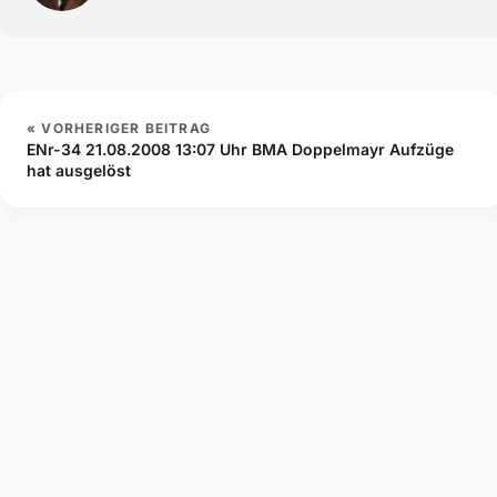
« VORHERIGER BEITRAG
ENr-34 21.08.2008 13:07 Uhr BMA Doppelmayr Aufzüge
hat ausgelöst