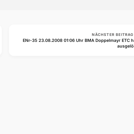
NÄCHSTER BEITRAG
ENr-35 23.08.2008 01:06 Uhr BMA Doppelmayr ETC h
ausgelö