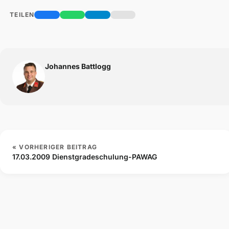
TEILEN
Johannes Battlogg
« VORHERIGER BEITRAG
17.03.2009 Dienstgradeschulung-PAWAG