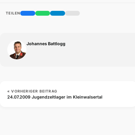
TEILEN
Johannes Battlogg
« VORHERIGER BEITRAG
24.07.2009 Jugendzeltlager im Kleinwalsertal