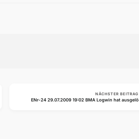
NÄCHSTER BEITRAG
ENr-24 29.07.2009 19:02 BMA Logwin hat ausgelö