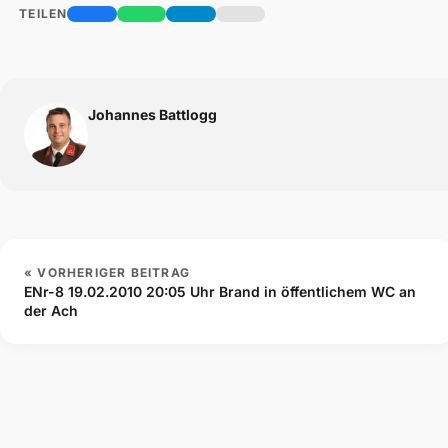
TEILEN
Johannes Battlogg
« VORHERIGER BEITRAG
ENr-8 19.02.2010 20:05 Uhr Brand in öffentlichem WC an
der Ach