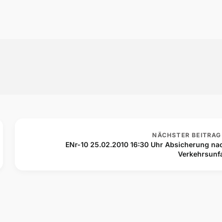
NÄCHSTER BEITRAG
ENr-10 25.02.2010 16:30 Uhr Absicherung na
Verkehrsunfa