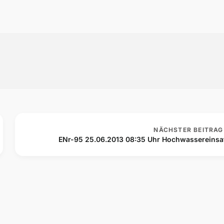
NÄCHSTER BEITRAG
ENr-95 25.06.2013 08:35 Uhr Hochwassereinsa