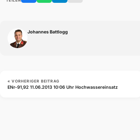
TEILEN
Johannes Battlogg
« VORHERIGER BEITRAG
ENr-91,92 11.06.2013 10:06 Uhr Hochwassereinsatz