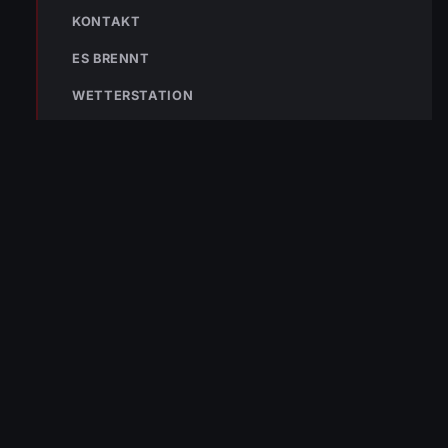
KONTAKT
ES BRENNT
WETTERSTATION