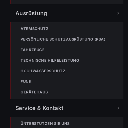
Ausrüstung
ATEMSCHUTZ
PERSÖNLICHE SCHUTZAUSRÜSTUNG (PSA)
FAHRZEUGE
TECHNISCHE HILFELEISTUNG
HOCHWASSERSCHUTZ
FUNK
GERÄTEHAUS
Service & Kontakt
ÜNTERSTÜTZEN SIE UNS