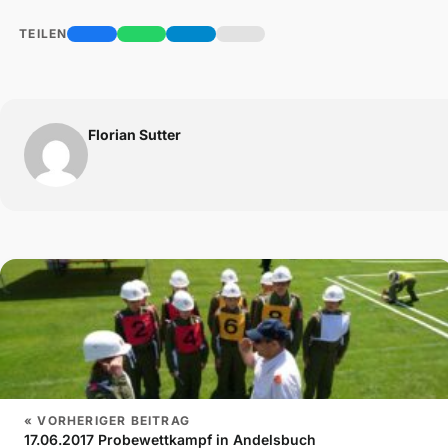
TEILEN
Florian Sutter
« VORHERIGER BEITRAG
17.06.2017 Probewettkampf in Andelsbuch