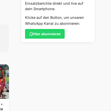
Einsatzberichte direkt und live auf
dein Smartphone.
Klicke auf den Button, um unseren
WhatsApp Kanal zu abonnieren:
Hier abonnieren
 »
ze