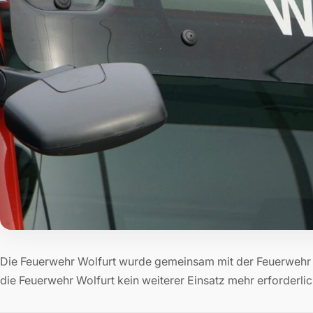
Die Feuerwehr Wolfurt wurde gemeinsam mit der Feuerwehr 
die Feuerwehr Wolfurt kein weiterer Einsatz mehr erforderlic