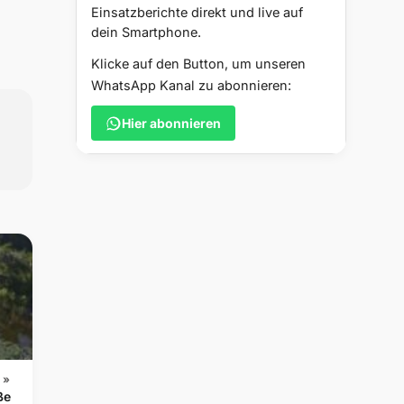
Einsatzberichte direkt und live auf
dein Smartphone.
Klicke auf den Button, um unseren
WhatsApp Kanal zu abonnieren:
Hier abonnieren
 »
ße