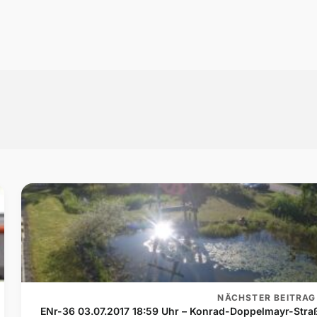
NÄCHSTER BEITRAG
ENr-36 03.07.2017 18:59 Uhr – Konrad-Doppelmayr-Stra