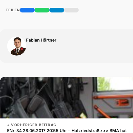
TEILEN
Fabian Hörtner
« VORHERIGER BEITRAG
ENr-34 28.06.2017 20:55 Uhr – Holzriedstraße >> BMA hat