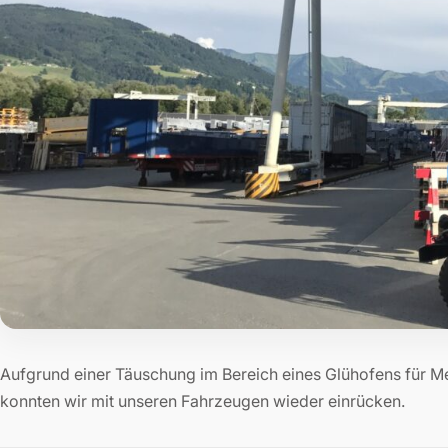
Aufgrund einer Täuschung im Bereich eines Glühofens für M
konnten wir mit unseren Fahrzeugen wieder einrücken.