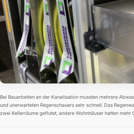
Bei Bauarbeiten an der Kanalisation mussten mehrere Abwas
und unerwarteten Regenschauers sehr schnell. Das Regenwas
zwei Kellerräume geflutet, andere Wohnhäuser hatten mehr