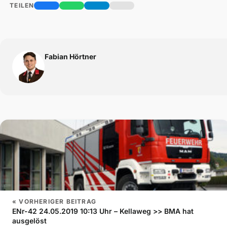
TEILEN
Fabian Hörtner
« VORHERIGER BEITRAG
ENr-42 24.05.2019 10:13 Uhr – Kellaweg >> BMA hat
ausgelöst