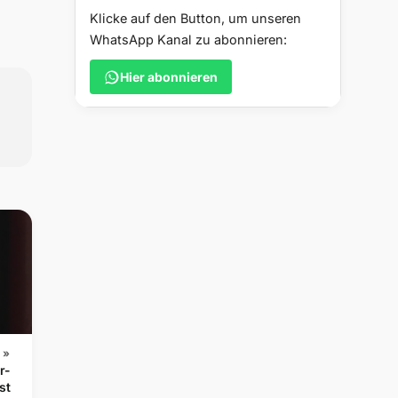
Klicke auf den Button, um unseren
WhatsApp Kanal zu abonnieren:
Hier abonnieren
 »
r-
st