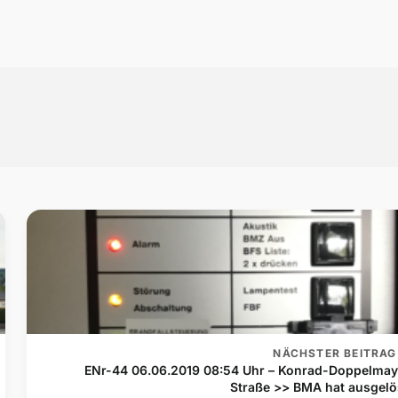
NÄCHSTER BEITRAG
ENr-44 06.06.2019 08:54 Uhr – Konrad-Doppelmay
Straße >> BMA hat ausgelö