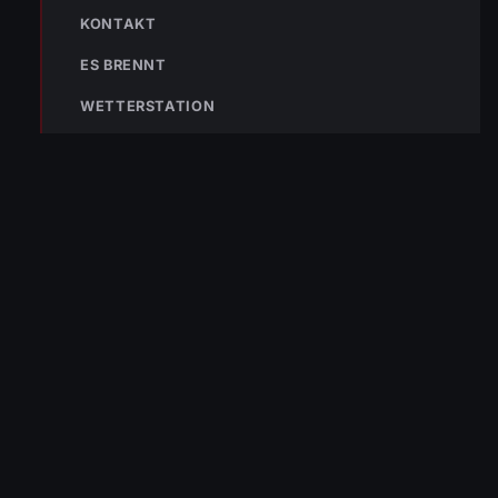
KONTAKT
ES BRENNT
WETTERSTATION
TEILEN