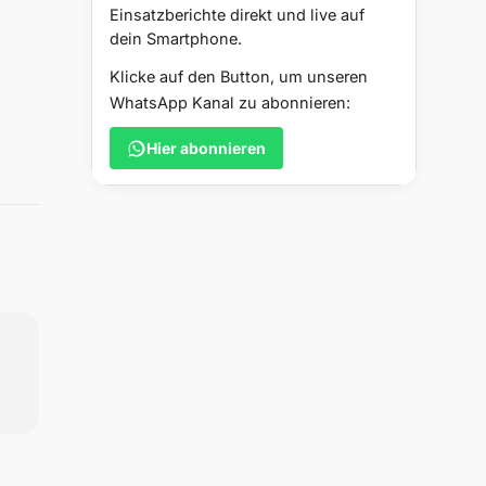
Einsatzberichte direkt und live auf
dein Smartphone.
Klicke auf den Button, um unseren
WhatsApp Kanal zu abonnieren:
Hier abonnieren