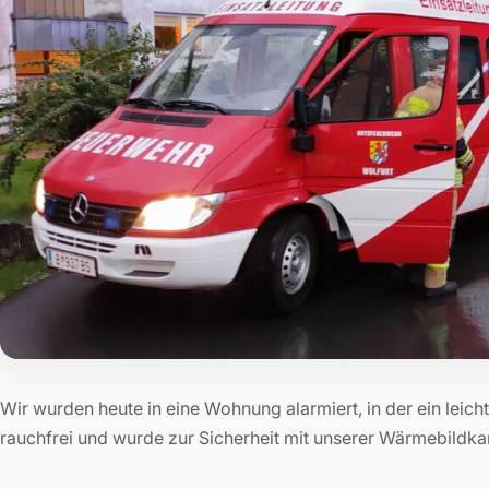
Wir wurden heute in eine Wohnung alarmiert, in der ein le
rauchfrei und wurde zur Sicherheit mit unserer Wärmebildkam