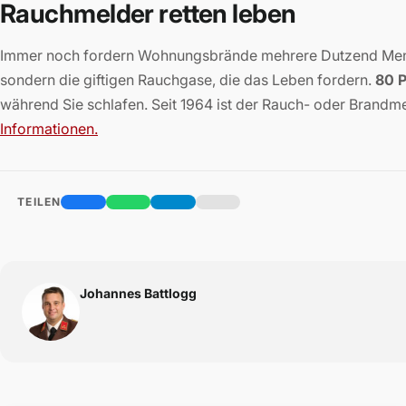
Rauchmelder retten leben
Immer noch fordern Wohnungsbrände mehrere Dutzend Mensc
sondern die giftigen Rauchgase, die das Leben fordern.
80 P
während Sie schlafen. Seit 1964 ist der Rauch- oder Brandme
Informationen.
TEILEN
Johannes Battlogg