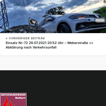
« VORHERIGER BEITRAG
Einsatz Nr-72 26.07.2021 20:52 Uhr – Weberstraße >>
Abklärung nach Verkehrsunfall