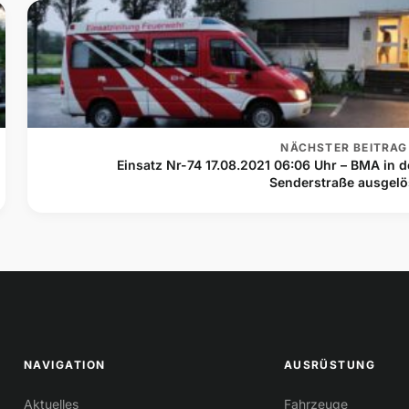
NÄCHSTER BEITRAG
Einsatz Nr-74 17.08.2021 06:06 Uhr – BMA in d
Senderstraße ausgelö
NAVIGATION
AUSRÜSTUNG
Aktuelles
Fahrzeuge