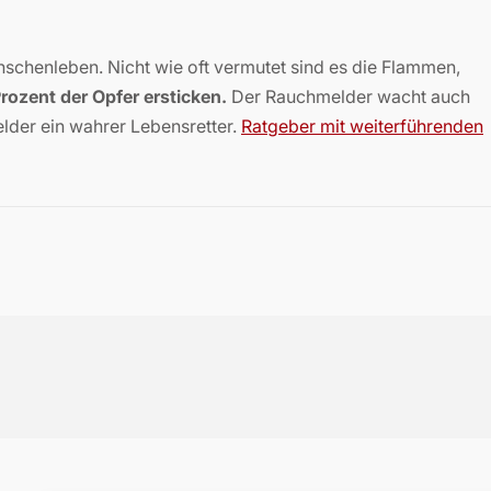
henleben. Nicht wie oft vermutet sind es die Flammen,
rozent der Opfer ersticken.
Der Rauchmelder wacht auch
lder ein wahrer Lebensretter.
Ratgeber mit weiterführenden