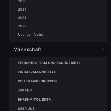
2025
2024
2023
2022
Übungen Archiv
Mannschaft
FÜHRUNGSTEAM UND SACHGEBIETE
EINSATZMANNSCHAFT
WETTKAMPFGRUPPEN
JUGEND
EHRENMITGLIEDER
TEILEN
ÜBER UNS