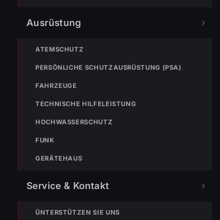
Ausrüstung
ATEMSCHUTZ
PERSÖNLICHE SCHUTZAUSRÜSTUNG (PSA)
FAHRZEUGE
TECHNISCHE HILFELEISTUNG
TEILEN
HOCHWASSERSCHUTZ
FUNK
GERÄTEHAUS
Johannes Battlogg
Service & Kontakt
ÜNTERSTÜTZEN SIE UNS