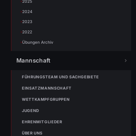
2025
2024
2023
2022
Übungen Archiv
Mannschaft
FÜHRUNGSTEAM UND SACHGEBIETE
EINSATZMANNSCHAFT
WETTKAMPFGRUPPEN
JUGEND
EHRENMITGLIEDER
ÜBER UNS