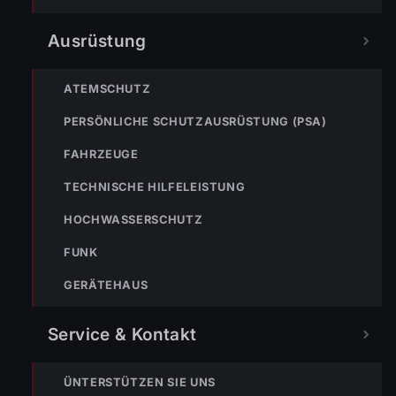
Ausrüstung
ATEMSCHUTZ
PERSÖNLICHE SCHUTZAUSRÜSTUNG (PSA)
FAHRZEUGE
TECHNISCHE HILFELEISTUNG
HOCHWASSERSCHUTZ
FUNK
GERÄTEHAUS
TEILEN
Service & Kontakt
ÜNTERSTÜTZEN SIE UNS