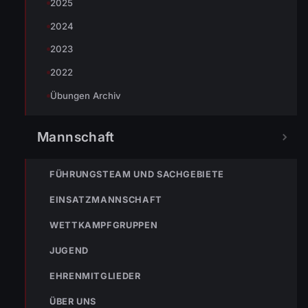
2025
2024
2023
2022
Übungen Archiv
Mannschaft
FÜHRUNGSTEAM UND SACHGEBIETE
EINSATZMANNSCHAFT
WETTKAMPFGRUPPEN
JUGEND
EHRENMITGLIEDER
ÜBER UNS