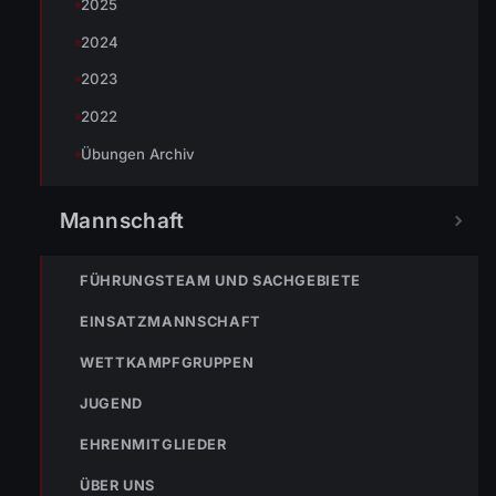
2025
2024
2023
2022
Übungen Archiv
Mannschaft
FÜHRUNGSTEAM UND SACHGEBIETE
EINSATZMANNSCHAFT
WETTKAMPFGRUPPEN
JUGEND
EHRENMITGLIEDER
ÜBER UNS