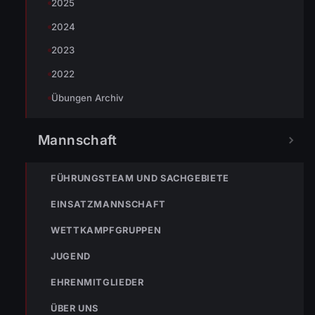
2025
2024
2023
2022
Übungen Archiv
Mannschaft
FÜHRUNGSTEAM UND SACHGEBIETE
EINSATZMANNSCHAFT
WETTKAMPFGRUPPEN
JUGEND
EHRENMITGLIEDER
ÜBER UNS