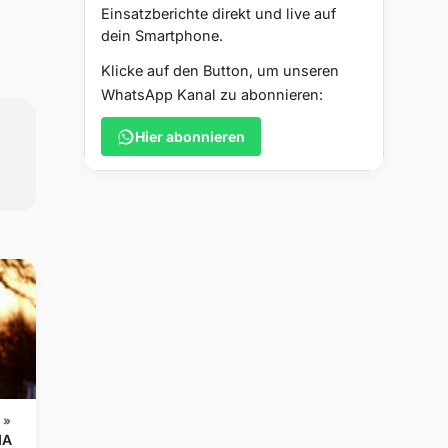
Einsatzberichte direkt und live auf
dein Smartphone.
Klicke auf den Button, um unseren
WhatsApp Kanal zu abonnieren:
Hier abonnieren
 »
MA