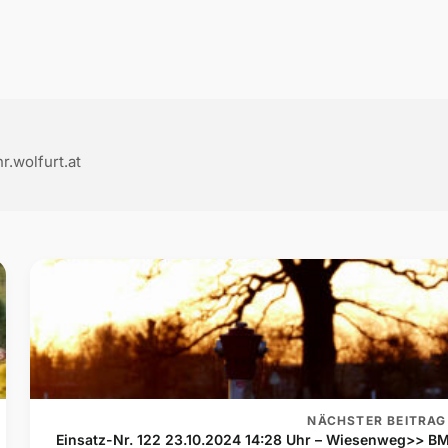
.wolfurt.at
NÄCHSTER BEITRAG
Einsatz-Nr. 122 23.10.2024 14:28 Uhr – Wiesenweg>> B