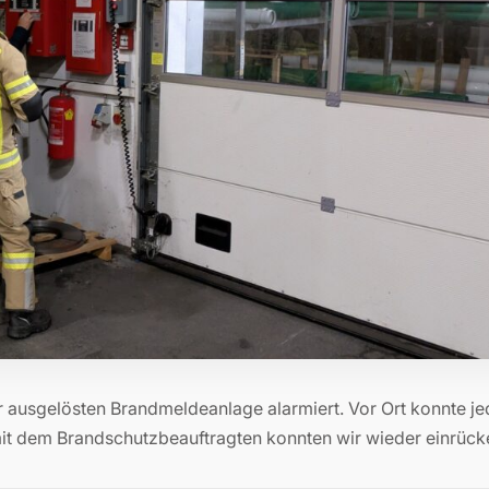
r ausgelösten Brandmeldeanlage alarmiert. Vor Ort konnte j
it dem Brandschutzbeauftragten konnten wir wieder einrück