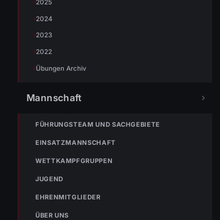
2025
2024
2023
2022
Übungen Archiv
Mannschaft
FÜHRUNGSTEAM UND SACHGEBIETE
EINSATZMANNSCHAFT
WETTKAMPFGRUPPEN
JUGEND
EHRENMITGLIEDER
ÜBER UNS