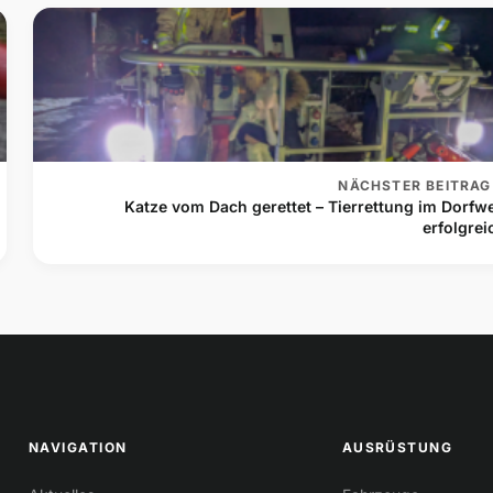
NÄCHSTER BEITRAG
Katze vom Dach gerettet – Tierrettung im Dorfw
erfolgrei
NAVIGATION
AUSRÜSTUNG