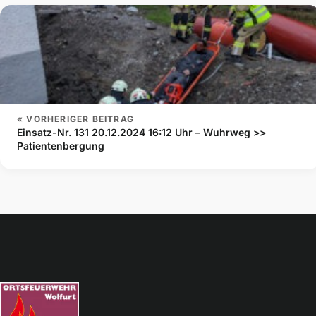
« VORHERIGER BEITRAG
Einsatz-Nr. 131 20.12.2024 16:12 Uhr – Wuhrweg >>
Patientenbergung