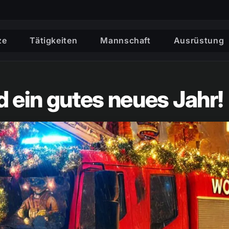
ze
Tätigkeiten
Mannschaft
Ausrüstung
 ein gutes neues Jahr!