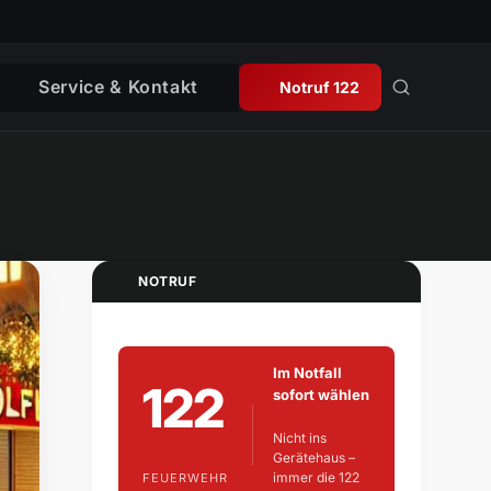
Service & Kontakt
Notruf 122
NOTRUF
Im Notfall
122
sofort wählen
Nicht ins
Gerätehaus –
immer die 122
FEUERWEHR