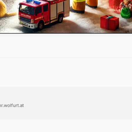
.wolfurt.at