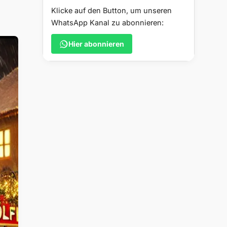
Klicke auf den Button, um unseren
WhatsApp Kanal zu abonnieren:
Hier abonnieren