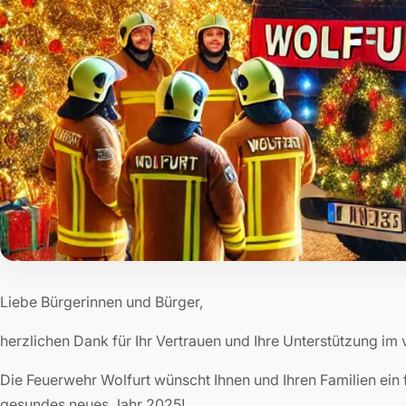
Liebe Bürgerinnen und Bürger,
herzlichen Dank für Ihr Vertrauen und Ihre Unterstützung im
Die Feuerwehr Wolfurt wünscht Ihnen und Ihren Familien ein 
gesundes neues Jahr 2025!