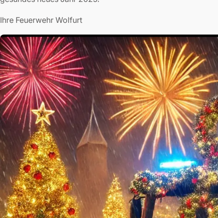
Ihre Feuerwehr Wolfurt