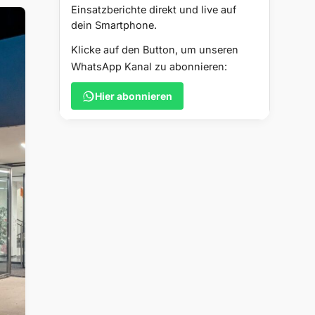
Einsatzberichte direkt und live auf
dein Smartphone.
Klicke auf den Button, um unseren
WhatsApp Kanal zu abonnieren:
Hier abonnieren