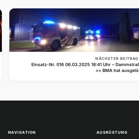
NÄCHSTER BEITRAG
Einsatz-Nr. 016 06.03.2025 18:41 Uhr – Dammstra
>> BMA hat ausgelö
NAVIGATION
AUSRÜSTUNG