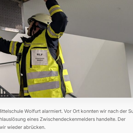
telschule Wolfurt alarmiert. Vor Ort konnten wir nach der S
Fehlauslösung eines Zwischendeckenmelders handelte. Der
 wir wieder abrücken.