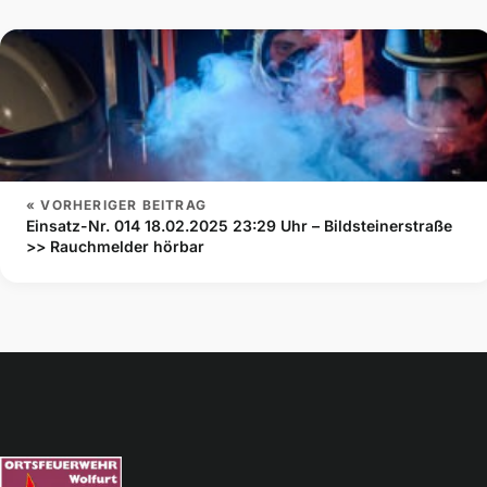
« VORHERIGER BEITRAG
Einsatz-Nr. 014 18.02.2025 23:29 Uhr – Bildsteinerstraße
>> Rauchmelder hörbar