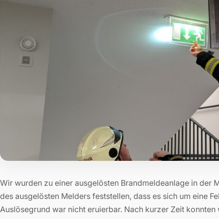
Wir wurden zu einer ausgelösten Brandmeldeanlage in der Mit
des ausgelösten Melders feststellen, dass es sich um eine 
Auslösegrund war nicht eruierbar. Nach kurzer Zeit konnten