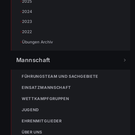
2025
2024
2023
2022
Übungen Archiv
Mannschaft
FÜHRUNGSTEAM UND SACHGEBIETE
EINSATZMANNSCHAFT
WETTKAMPFGRUPPEN
JUGEND
EHRENMITGLIEDER
ÜBER UNS
#Tierrettung