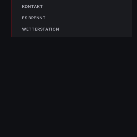
KONTAKT
ES BRENNT
WETTERSTATION
TEILEN