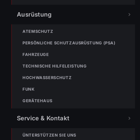
Ausrüstung
ATEMSCHUTZ
PERSÖNLICHE SCHUTZAUSRÜSTUNG (PSA)
FAHRZEUGE
TECHNISCHE HILFELEISTUNG
HOCHWASSERSCHUTZ
FUNK
GERÄTEHAUS
Service & Kontakt
ÜNTERSTÜTZEN SIE UNS