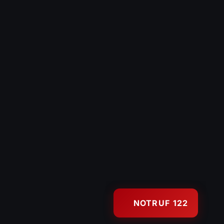
NOTRUF 122