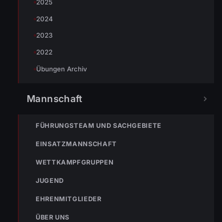
2025
2024
2023
2022
Übungen Archiv
Mannschaft
FÜHRUNGSTEAM UND SACHGEBIETE
EINSATZMANNSCHAFT
WETTKAMPFGRUPPEN
JUGEND
EHRENMITGLIEDER
ÜBER UNS