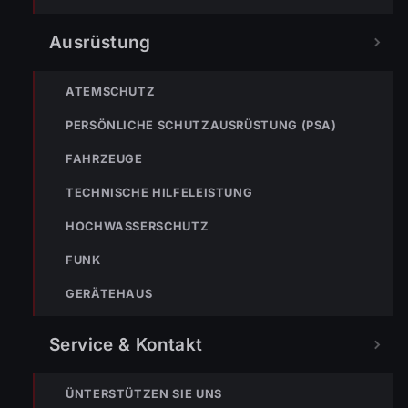
Ausrüstung
ATEMSCHUTZ
PERSÖNLICHE SCHUTZAUSRÜSTUNG (PSA)
FAHRZEUGE
TECHNISCHE HILFELEISTUNG
TEILEN
HOCHWASSERSCHUTZ
FUNK
Markus Bereiter
GERÄTEHAUS
Service & Kontakt
ÜNTERSTÜTZEN SIE UNS