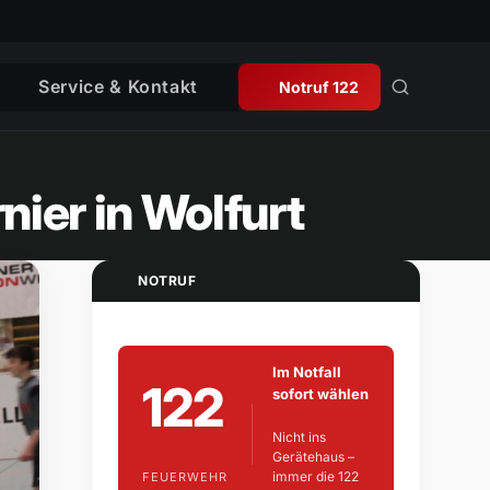
Service & Kontakt
Notruf 122
nier in Wolfurt
NOTRUF
Im Notfall
122
sofort wählen
Nicht ins
Gerätehaus –
immer die 122
FEUERWEHR