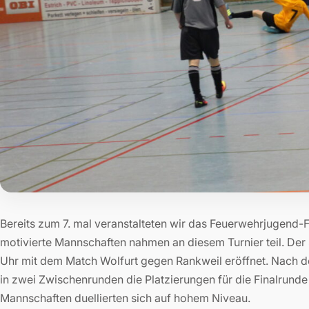
Bereits zum 7. mal veranstalteten wir das Feuerwehrjugend-Fu
motivierte Mannschaften nahmen an diesem Turnier teil. D
Uhr mit dem Match Wolfurt gegen Rankweil eröffnet. Nach 
in zwei Zwischenrunden die Platzierungen für die Finalrunde 
Mannschaften duellierten sich auf hohem Niveau.