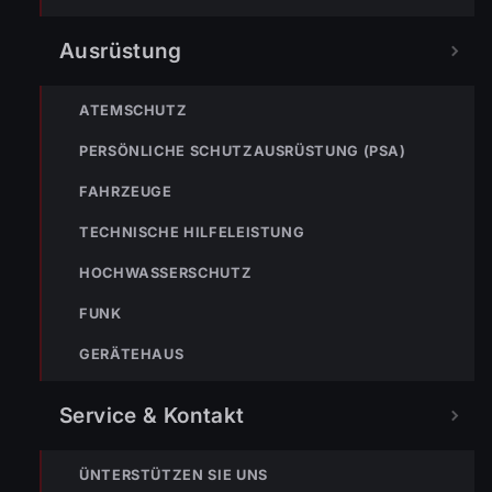
Ausrüstung
ATEMSCHUTZ
PERSÖNLICHE SCHUTZAUSRÜSTUNG (PSA)
FAHRZEUGE
TECHNISCHE HILFELEISTUNG
HOCHWASSERSCHUTZ
FUNK
GERÄTEHAUS
Service & Kontakt
ÜNTERSTÜTZEN SIE UNS