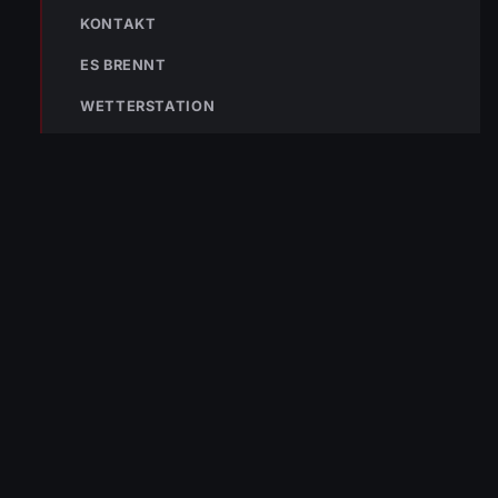
KONTAKT
ES BRENNT
WETTERSTATION