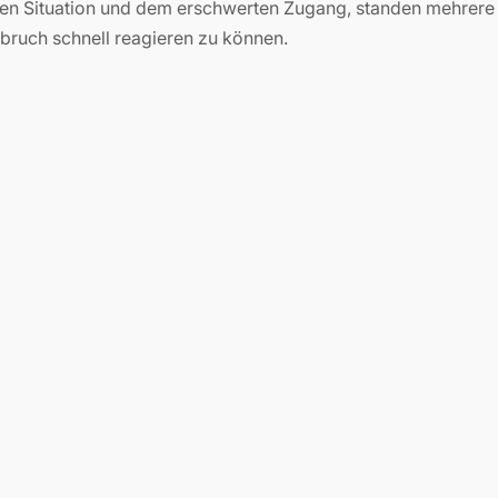
ren Situation und dem erschwerten Zugang, standen mehrere
bruch schnell reagieren zu können.