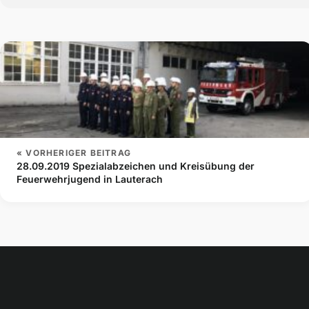
« VORHERIGER BEITRAG
28.09.2019 Spezialabzeichen und Kreisübung der
Feuerwehrjugend in Lauterach