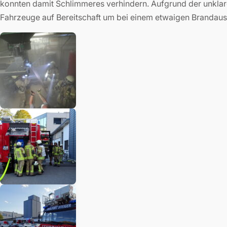
konnten damit Schlimmeres verhindern. Aufgrund der unkla
Fahrzeuge auf Bereitschaft um bei einem etwaigen Brandaus