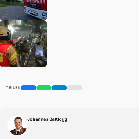
TEILEN
Johannes Battlogg