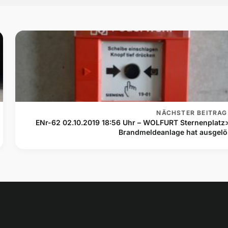
NÄCHSTER BEITRAG
ENr-62 02.10.2019 18:56 Uhr – WOLFURT Sternenplatz
Brandmeldeanlage hat ausgelö