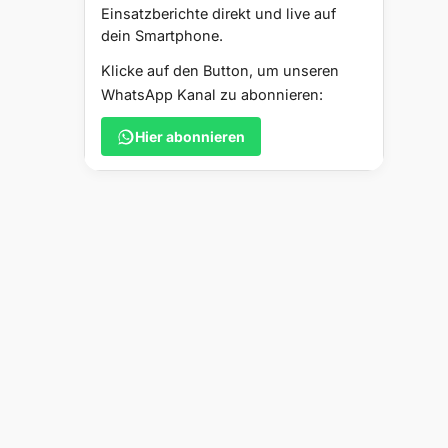
Einsatzberichte direkt und live auf
dein Smartphone.
Klicke auf den Button, um unseren
WhatsApp Kanal zu abonnieren:
Hier abonnieren