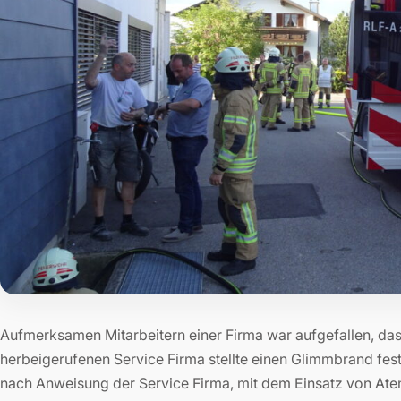
Aufmerksamen Mitarbeitern einer Firma war aufgefallen, das
herbeigerufenen Service Firma stellte einen Glimmbrand fes
nach Anweisung der Service Firma, mit dem Einsatz von Ate