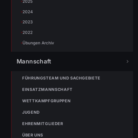
2025
2024
2023
2022
Übungen Archiv
Mannschaft
FÜHRUNGSTEAM UND SACHGEBIETE
EINSATZMANNSCHAFT
WETTKAMPFGRUPPEN
JUGEND
EHRENMITGLIEDER
ÜBER UNS