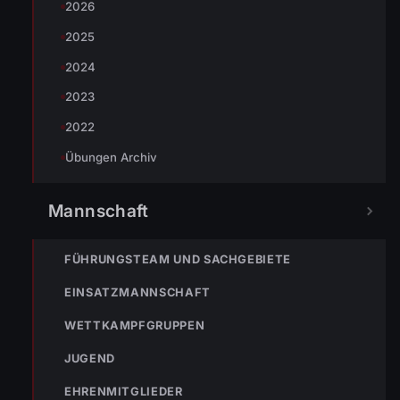
2026
2025
2024
2023
2022
Übungen Archiv
Mannschaft
FÜHRUNGSTEAM UND SACHGEBIETE
EINSATZMANNSCHAFT
WETTKAMPFGRUPPEN
JUGEND
EHRENMITGLIEDER