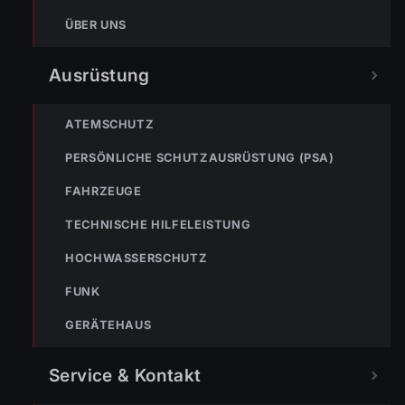
ÜBER UNS
Ausrüstung
ATEMSCHUTZ
PERSÖNLICHE SCHUTZAUSRÜSTUNG (PSA)
FAHRZEUGE
TEILEN
TECHNISCHE HILFELEISTUNG
HOCHWASSERSCHUTZ
FUNK
Markus Bereiter
GERÄTEHAUS
Service & Kontakt