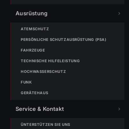
Ausrüstung
ATEMSCHUTZ
PERSÖNLICHE SCHUTZAUSRÜSTUNG (PSA)
FAHRZEUGE
TECHNISCHE HILFELEISTUNG
HOCHWASSERSCHUTZ
FUNK
GERÄTEHAUS
Service & Kontakt
ÜNTERSTÜTZEN SIE UNS