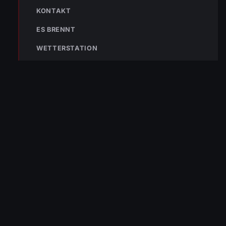
KONTAKT
ES BRENNT
WETTERSTATION
TEILEN