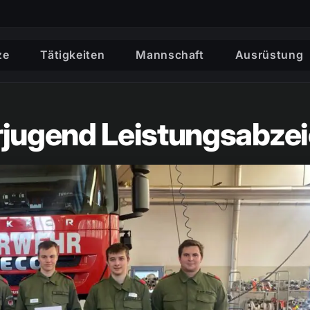
ze
Tätigkeiten
Mannschaft
Ausrüstung
jugend Leistungsabzei