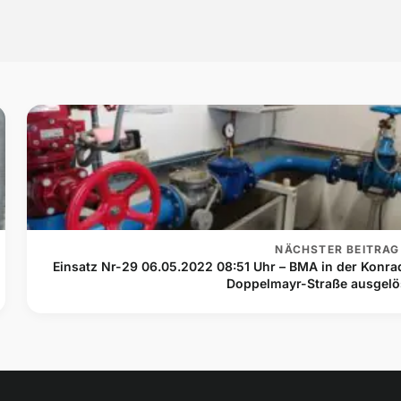
NÄCHSTER BEITRAG
Einsatz Nr-29 06.05.2022 08:51 Uhr – BMA in der Konra
Doppelmayr-Straße ausgelö