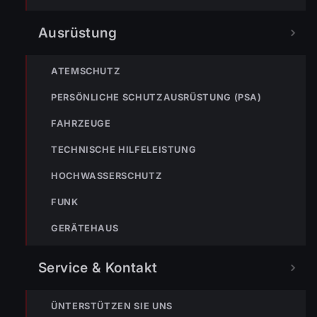
Ausrüstung
TEILEN
ATEMSCHUTZ
PERSÖNLICHE SCHUTZAUSRÜSTUNG (PSA)
FAHRZEUGE
Markus Bereiter
TECHNISCHE HILFELEISTUNG
HOCHWASSERSCHUTZ
FUNK
GERÄTEHAUS
Service & Kontakt
ÜNTERSTÜTZEN SIE UNS