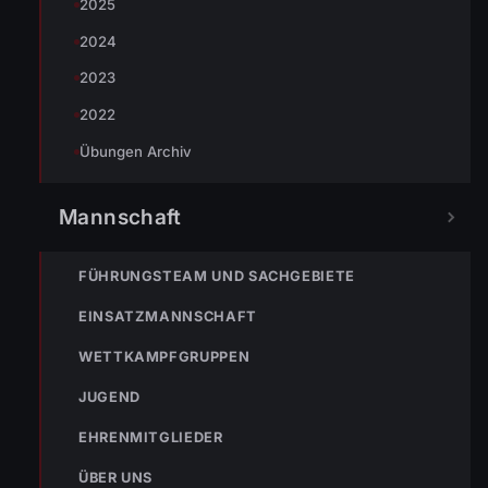
2025
2024
2023
2022
Übungen Archiv
Mannschaft
FÜHRUNGSTEAM UND SACHGEBIETE
EINSATZMANNSCHAFT
WETTKAMPFGRUPPEN
JUGEND
EHRENMITGLIEDER
ÜBER UNS