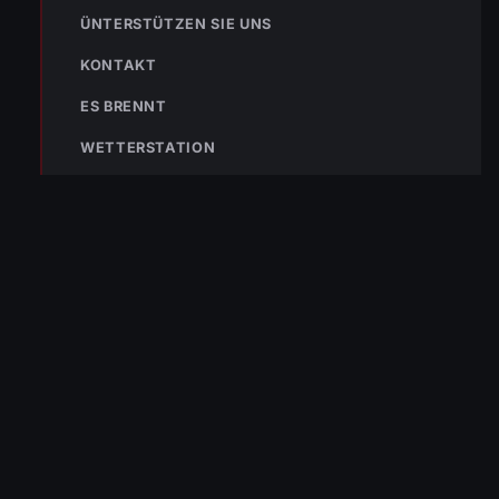
ÜNTERSTÜTZEN SIE UNS
KONTAKT
ES BRENNT
WETTERSTATION