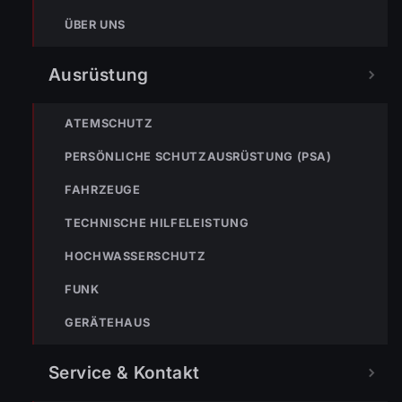
ÜBER UNS
Ausrüstung
ATEMSCHUTZ
PERSÖNLICHE SCHUTZAUSRÜSTUNG (PSA)
FAHRZEUGE
TECHNISCHE HILFELEISTUNG
HOCHWASSERSCHUTZ
FUNK
GERÄTEHAUS
Service & Kontakt