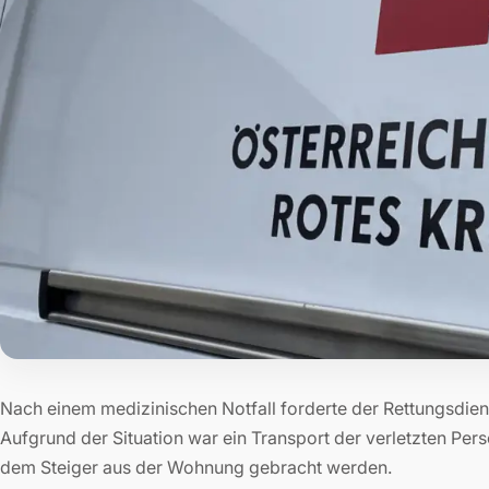
Nach einem medizinischen Notfall forderte der Rettungsdien
Aufgrund der Situation war ein Transport der verletzten Per
dem Steiger aus der Wohnung gebracht werden.