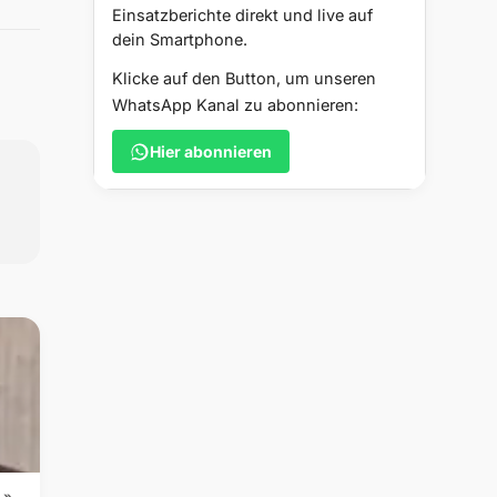
Einsatzberichte direkt und live auf
dein Smartphone.
Klicke auf den Button, um unseren
WhatsApp Kanal zu abonnieren:
Hier abonnieren
 »