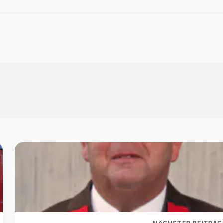
NÄCHSTER BEITRAG