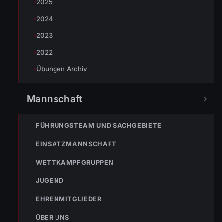
2025
2024
2023
2022
Übungen Archiv
Mannschaft
FÜHRUNGSTEAM UND SACHGEBIETE
EINSATZMANNSCHAFT
WETTKAMPFGRUPPEN
JUGEND
EHRENMITGLIEDER
ÜBER UNS