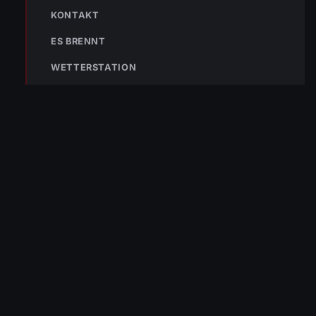
KONTAKT
ES BRENNT
WETTERSTATION