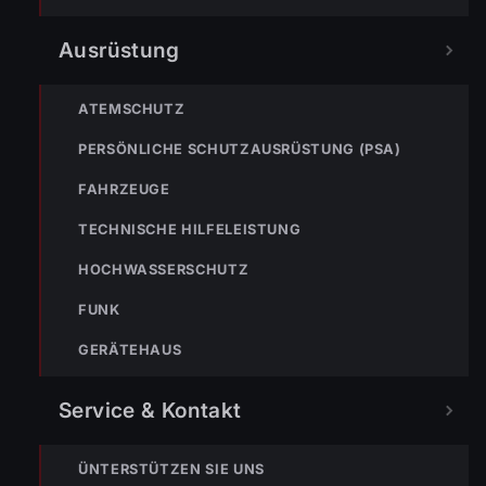
Ausrüstung
ATEMSCHUTZ
PERSÖNLICHE SCHUTZAUSRÜSTUNG (PSA)
FAHRZEUGE
TECHNISCHE HILFELEISTUNG
HOCHWASSERSCHUTZ
FUNK
GERÄTEHAUS
Service & Kontakt
ÜNTERSTÜTZEN SIE UNS