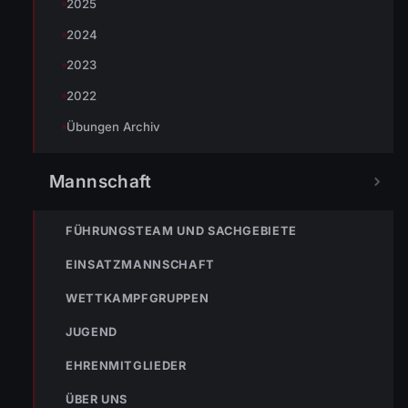
2025
2024
2023
2022
Übungen Archiv
Mannschaft
FÜHRUNGSTEAM UND SACHGEBIETE
EINSATZMANNSCHAFT
WETTKAMPFGRUPPEN
JUGEND
EHRENMITGLIEDER
ÜBER UNS