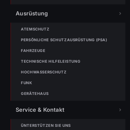
Ausrüstung
ATEMSCHUTZ
PERSÖNLICHE SCHUTZAUSRÜSTUNG (PSA)
FAHRZEUGE
TEILEN
TECHNISCHE HILFELEISTUNG
HOCHWASSERSCHUTZ
FUNK
Johannes Battlogg
GERÄTEHAUS
Service & Kontakt
ÜNTERSTÜTZEN SIE UNS