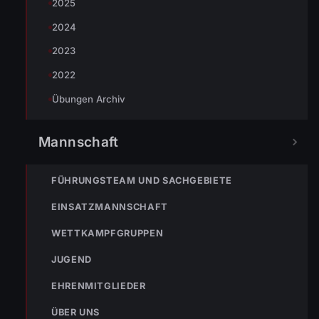
2025
2024
2023
2022
Übungen Archiv
Mannschaft
FÜHRUNGSTEAM UND SACHGEBIETE
EINSATZMANNSCHAFT
WETTKAMPFGRUPPEN
JUGEND
EHRENMITGLIEDER
ÜBER UNS