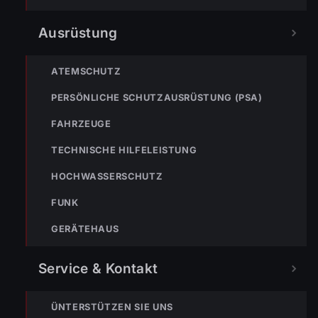
Ausrüstung
ATEMSCHUTZ
PERSÖNLICHE SCHUTZAUSRÜSTUNG (PSA)
FAHRZEUGE
TECHNISCHE HILFELEISTUNG
TEILEN
HOCHWASSERSCHUTZ
FUNK
GERÄTEHAUS
Markus Bereiter
Service & Kontakt
ÜNTERSTÜTZEN SIE UNS