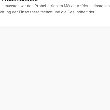
e mussten wir den Probebetrieb im März kurzfristig einstellen
altung der Einsatzbereitschaft und die Gesundheit der…