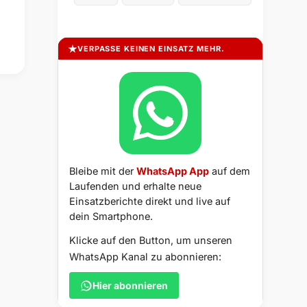
VERPASSE KEINEN EINSATZ MEHR.
Bleibe mit der
WhatsApp App
auf dem
Laufenden und erhalte neue
Einsatzberichte direkt und live auf
dein Smartphone.
Klicke auf den Button, um unseren
WhatsApp Kanal zu abonnieren:
Hier abonnieren