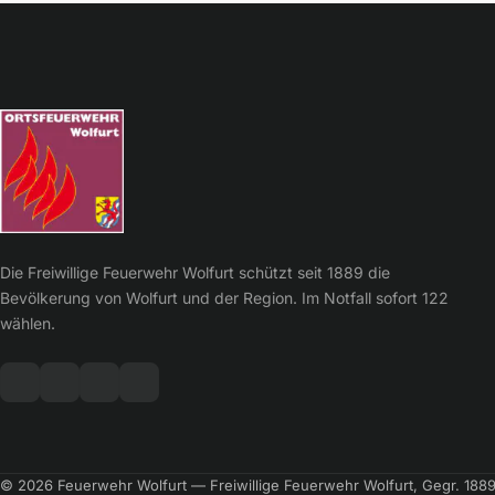
Die Freiwillige Feuerwehr Wolfurt schützt seit 1889 die
Bevölkerung von Wolfurt und der Region. Im Notfall sofort 122
wählen.
© 2026 Feuerwehr Wolfurt — Freiwillige Feuerwehr Wolfurt, Gegr. 188