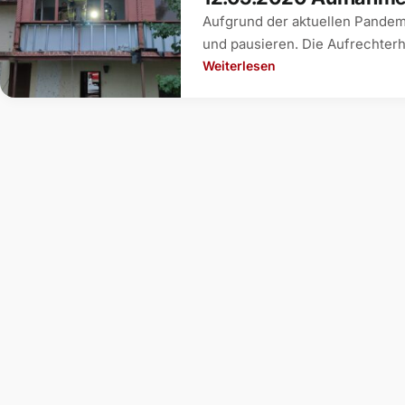
Aufgrund der aktuellen Pandemi
und pausieren. Die Aufrechterh
Weiterlesen