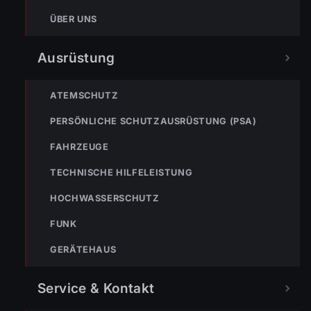
veröffentlicht.
ÜBER UNS
Ausrüstung
ATEMSCHUTZ
PERSÖNLICHE SCHUTZAUSRÜSTUNG (PSA)
FAHRZEUGE
TECHNISCHE HILFELEISTUNG
HOCHWASSERSCHUTZ
FUNK
GERÄTEHAUS
Service & Kontakt