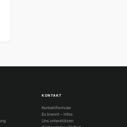
KONTAKT
Kontaktformular
Es brennt – Infos
tung
Uns unterstützen