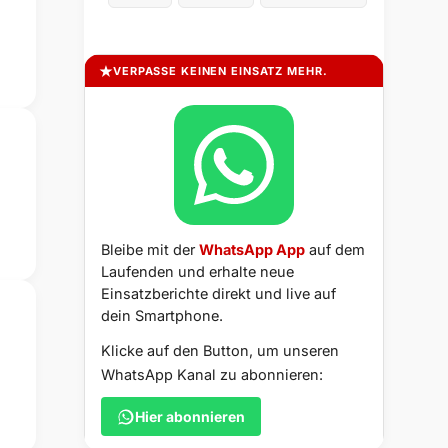
VERPASSE KEINEN EINSATZ MEHR.
Bleibe mit der
WhatsApp App
auf dem
Laufenden und erhalte neue
Einsatzberichte direkt und live auf
dein Smartphone.
Klicke auf den Button, um unseren
WhatsApp Kanal zu abonnieren:
Hier abonnieren