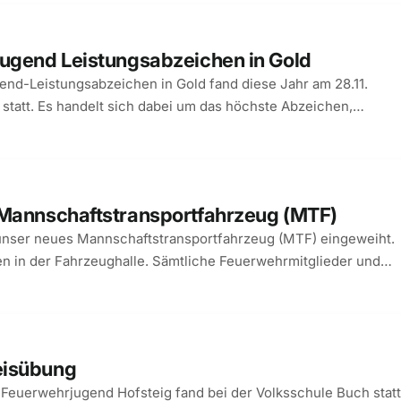
jugend Leistungsabzeichen in Gold
nd-Leistungsabzeichen in Gold fand diese Jahr am 28.11.
tatt. Es handelt sich dabei um das höchste Abzeichen,
 Mannschaftstransportfahrzeug (MTF)
nser neues Mannschaftstransportfahrzeug (MTF) eingeweiht.
n in der Fahrzeughalle. Sämtliche Feuerwehrmitglieder und
eisübung
 Feuerwehrjugend Hofsteig fand bei der Volksschule Buch statt