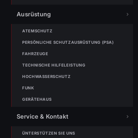
Ausrüstung
ATEMSCHUTZ
PERSÖNLICHE SCHUTZAUSRÜSTUNG (PSA)
FAHRZEUGE
TECHNISCHE HILFELEISTUNG
HOCHWASSERSCHUTZ
FUNK
GERÄTEHAUS
Service & Kontakt
ÜNTERSTÜTZEN SIE UNS