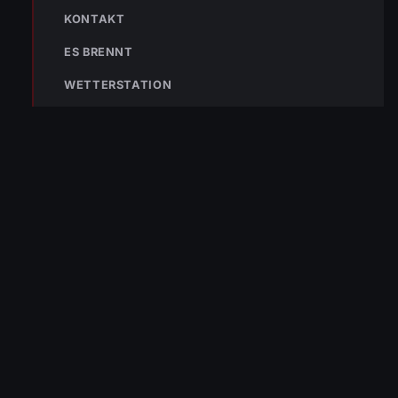
KONTAKT
ES BRENNT
WETTERSTATION