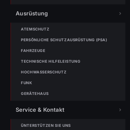
Ausrüstung
ATEMSCHUTZ
TEILEN
PERSÖNLICHE SCHUTZAUSRÜSTUNG (PSA)
FAHRZEUGE
TECHNISCHE HILFELEISTUNG
Markus Bereiter
HOCHWASSERSCHUTZ
FUNK
GERÄTEHAUS
Service & Kontakt
ÜNTERSTÜTZEN SIE UNS