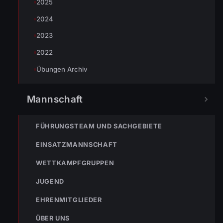
2025
2024
2023
2022
Übungen Archiv
Mannschaft
FÜHRUNGSTEAM UND SACHGEBIETE
EINSATZMANNSCHAFT
WETTKAMPFGRUPPEN
JUGEND
EHRENMITGLIEDER
ÜBER UNS