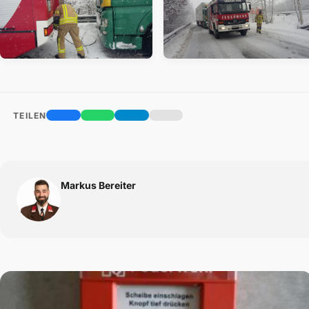
TEILEN
Markus Bereiter