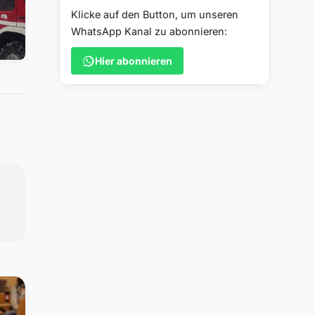
Klicke auf den Button, um unseren
WhatsApp Kanal zu abonnieren:
Hier abonnieren