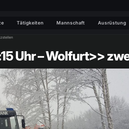
ze
Tätigkeiten
Mannschaft
Ausrüstung
zstellen
:15 Uhr – Wolfurt>> zwe