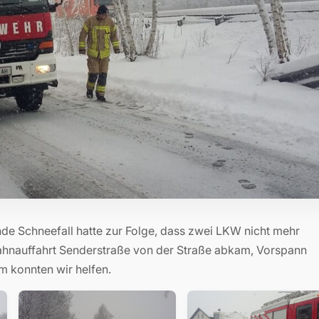
nde Schneefall hatte zur Folge, dass zwei LKW nicht mehr
ahnauffahrt Senderstraße von der Straße abkam, Vorspann
m konnten wir helfen.