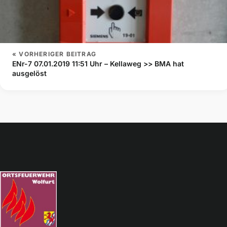
« VORHERIGER BEITRAG
ENr-7 07.01.2019 11:51 Uhr – Kellaweg >> BMA hat
ausgelöst