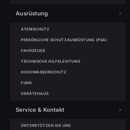
Ausrüstung
ATEMSCHUTZ
PERSÖNLICHE SCHUTZAUSRÜSTUNG (PSA)
FAHRZEUGE
TECHNISCHE HILFELEISTUNG
HOCHWASSERSCHUTZ
FUNK
GERÄTEHAUS
Service & Kontakt
ÜNTERSTÜTZEN SIE UNS