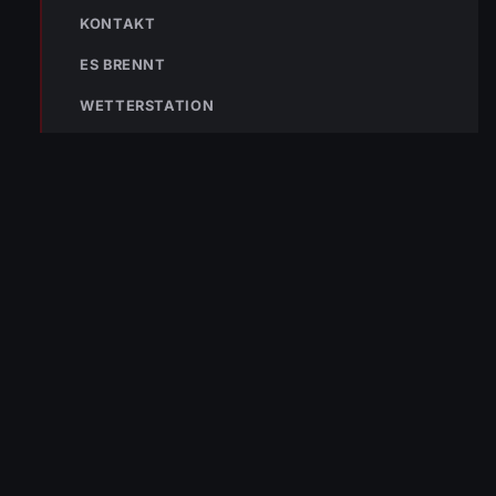
KONTAKT
ES BRENNT
WETTERSTATION