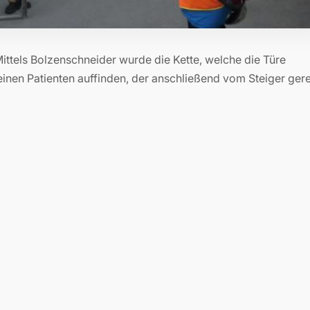
ittels Bolzenschneider wurde die Kette, welche die Türe
 einen Patienten auffinden, der anschließend vom Steiger gere