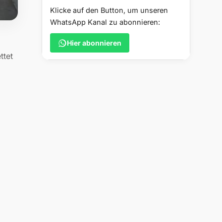
Klicke auf den Button, um unseren
WhatsApp Kanal zu abonnieren:
Hier abonnieren
ttet