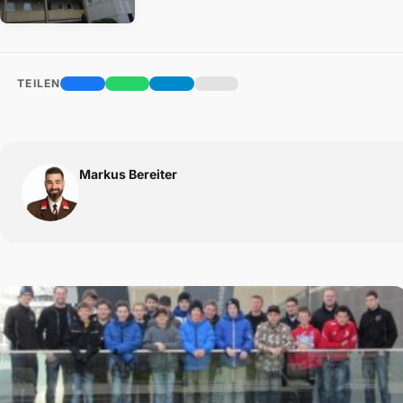
TEILEN
Markus Bereiter