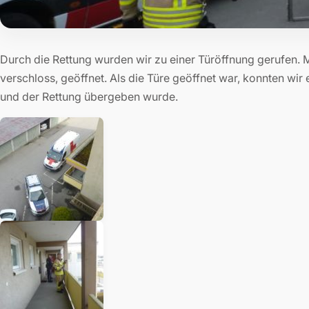
Durch die Rettung wurden wir zu einer Türöffnung gerufen. M
verschloss, geöffnet. Als die Türe geöffnet war, konnten wir
und der Rettung übergeben wurde.