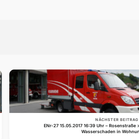
NÄCHSTER BEITRAG
ENr-27 15.05.2017 16:39 Uhr – Rosenstraße 
Wasserschaden in Wohnu