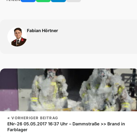
Fabian Hörtner
« VORHERIGER BEITRAG
ENr-26 05.05.2017 16:37 Uhr – Dammstraße >> Brand in
Farblager