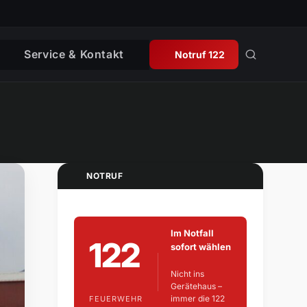
Service & Kontakt
Notruf 122
NOTRUF
Im Notfall
122
sofort wählen
Nicht ins
Gerätehaus –
immer die 122
FEUERWEHR