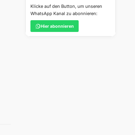
Klicke auf den Button, um unseren
WhatsApp Kanal zu abonnieren:
Hier abonnieren