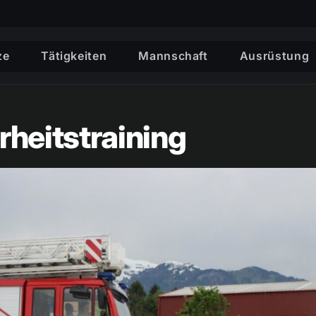
ze
Tätigkeiten
Mannschaft
Ausrüstung
rheitstraining